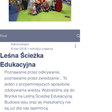
Post
Administrator
6 mar 2018
1 minut(y) czytania
Leśna Ścieżka
Edukacyjna
Poznawanie przez odkrywanie, 
poznawanie przez zwiedzanie... To 
jeden z przyjemniejszych sposobów 
zdobywania wiedzy. Wybraliśmy się do 
Brynka na Leśną Ścieżkę Edukacyjną. 
Budowa lasu oraz jej mieszkańcy nie 
są już dla nas tajemnicą. 